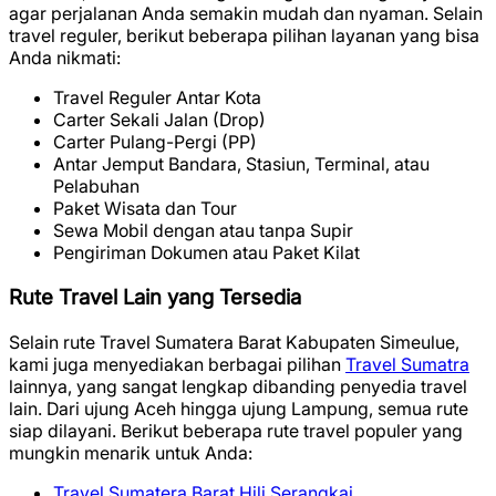
agar perjalanan Anda semakin mudah dan nyaman. Selain
travel reguler, berikut beberapa pilihan layanan yang bisa
Anda nikmati:
Travel Reguler Antar Kota
Carter Sekali Jalan (Drop)
Carter Pulang-Pergi (PP)
Antar Jemput Bandara, Stasiun, Terminal, atau
Pelabuhan
Paket Wisata dan Tour
Sewa Mobil dengan atau tanpa Supir
Pengiriman Dokumen atau Paket Kilat
Rute Travel Lain yang Tersedia
Selain rute Travel Sumatera Barat Kabupaten Simeulue,
kami juga menyediakan berbagai pilihan
Travel Sumatra
lainnya, yang sangat lengkap dibanding penyedia travel
lain. Dari ujung Aceh hingga ujung Lampung, semua rute
siap dilayani. Berikut beberapa rute travel populer yang
mungkin menarik untuk Anda:
Travel Sumatera Barat Hili Serangkai