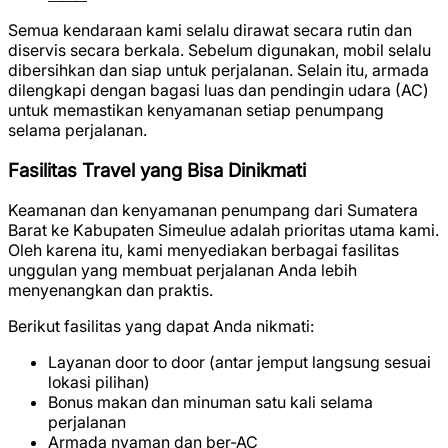
Semua kendaraan kami selalu dirawat secara rutin dan
diservis secara berkala. Sebelum digunakan, mobil selalu
dibersihkan dan siap untuk perjalanan. Selain itu, armada
dilengkapi dengan bagasi luas dan pendingin udara (AC)
untuk memastikan kenyamanan setiap penumpang
selama perjalanan.
Fasilitas Travel yang Bisa Dinikmati
Keamanan dan kenyamanan penumpang dari Sumatera
Barat ke Kabupaten Simeulue adalah prioritas utama kami.
Oleh karena itu, kami menyediakan berbagai fasilitas
unggulan yang membuat perjalanan Anda lebih
menyenangkan dan praktis.
Berikut fasilitas yang dapat Anda nikmati:
Layanan door to door (antar jemput langsung sesuai
lokasi pilihan)
Bonus makan dan minuman satu kali selama
perjalanan
Armada nyaman dan ber-AC