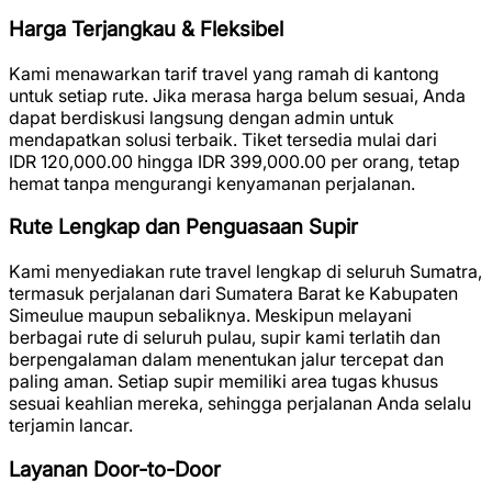
Harga Terjangkau & Fleksibel
Kami menawarkan tarif travel yang ramah di kantong
untuk setiap rute. Jika merasa harga belum sesuai, Anda
dapat berdiskusi langsung dengan admin untuk
mendapatkan solusi terbaik. Tiket tersedia mulai dari
IDR 120,000.00
hingga
IDR 399,000.00
per orang, tetap
hemat tanpa mengurangi kenyamanan perjalanan.
Rute Lengkap dan Penguasaan Supir
Kami menyediakan rute travel lengkap di seluruh Sumatra,
termasuk perjalanan dari Sumatera Barat ke Kabupaten
Simeulue maupun sebaliknya. Meskipun melayani
berbagai rute di seluruh pulau, supir kami terlatih dan
berpengalaman dalam menentukan jalur tercepat dan
paling aman. Setiap supir memiliki area tugas khusus
sesuai keahlian mereka, sehingga perjalanan Anda selalu
terjamin lancar.
Layanan Door-to-Door