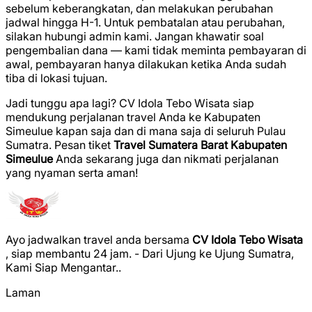
sebelum keberangkatan, dan melakukan perubahan
jadwal hingga H-1. Untuk pembatalan atau perubahan,
silakan hubungi admin kami. Jangan khawatir soal
pengembalian dana — kami tidak meminta pembayaran di
awal, pembayaran hanya dilakukan ketika Anda sudah
tiba di lokasi tujuan.
Jadi tunggu apa lagi? CV Idola Tebo Wisata siap
mendukung perjalanan travel Anda ke Kabupaten
Simeulue kapan saja dan di mana saja di seluruh Pulau
Sumatra. Pesan tiket
Travel Sumatera Barat Kabupaten
Simeulue
Anda sekarang juga dan nikmati perjalanan
yang nyaman serta aman!
Ayo jadwalkan travel anda bersama
CV Idola Tebo Wisata
, siap membantu 24 jam. - Dari Ujung ke Ujung Sumatra,
Kami Siap Mengantar..
Laman