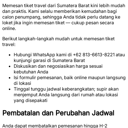
Memesan tiket travel dari Sumatera Barat kini lebih mudah
dan praktis. Kami selalu memberikan kemudahan bagi
calon penumpang, sehingga Anda tidak perlu datang ke
loket jika ingin memesan tiket — cukup pesan secara
online.
Berikut langkah-langkah mudah untuk memesan tiket
travel:
Hubungi WhatsApp kami di +62 813-6613-8221 atau
kunjungi garasi di Sumatera Barat
Diskusikan dan negosiasikan harga sesuai
kebutuhan Anda
Isi formulir pemesanan, baik online maupun langsung
di lokasi
Tinggal tunggu jadwal keberangkatan; supir akan
menjemput Anda langsung dari rumah atau lokasi
yang disepakati
Pembatalan dan Perubahan Jadwal
Anda dapat membatalkan pemesanan hingga H-2