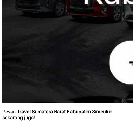
Pesan
Travel Sumatera Barat Kabupaten Simeulue
sekarang juga!