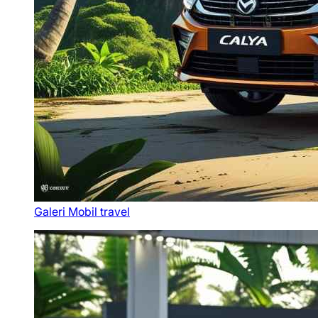
Galeri Mobil travel