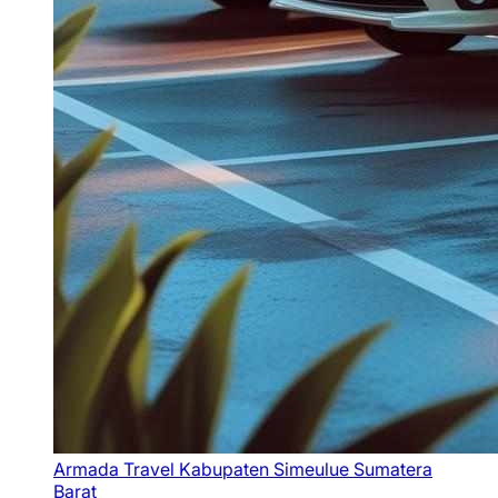
Armada Travel Kabupaten Simeulue Sumatera
Barat