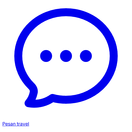
Pesan travel