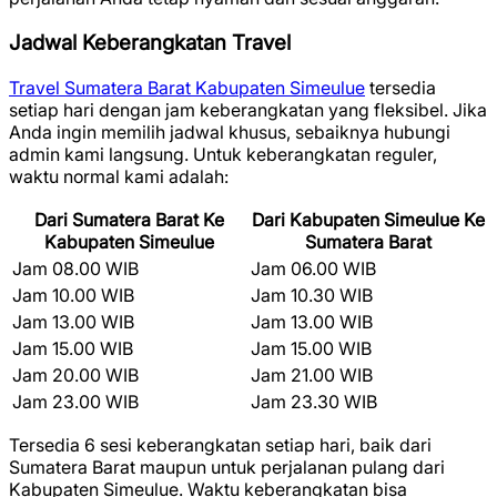
Jadwal Keberangkatan Travel
Travel Sumatera Barat Kabupaten Simeulue
tersedia
setiap hari dengan jam keberangkatan yang fleksibel. Jika
Anda ingin memilih jadwal khusus, sebaiknya hubungi
admin kami langsung. Untuk keberangkatan reguler,
waktu normal kami adalah:
Dari Sumatera Barat Ke
Dari Kabupaten Simeulue Ke
Kabupaten Simeulue
Sumatera Barat
Jam 08.00 WIB
Jam 06.00 WIB
Jam 10.00 WIB
Jam 10.30 WIB
Jam 13.00 WIB
Jam 13.00 WIB
Jam 15.00 WIB
Jam 15.00 WIB
Jam 20.00 WIB
Jam 21.00 WIB
Jam 23.00 WIB
Jam 23.30 WIB
Tersedia 6 sesi keberangkatan setiap hari, baik dari
Sumatera Barat maupun untuk perjalanan pulang dari
Kabupaten Simeulue. Waktu keberangkatan bisa