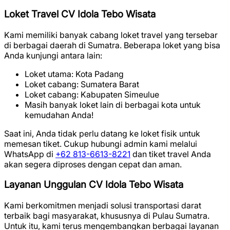
Loket Travel CV Idola Tebo Wisata
Kami memiliki banyak cabang loket travel yang tersebar
di berbagai daerah di Sumatra. Beberapa loket yang bisa
Anda kunjungi antara lain:
Loket utama: Kota Padang
Loket cabang: Sumatera Barat
Loket cabang: Kabupaten Simeulue
Masih banyak loket lain di berbagai kota untuk
kemudahan Anda!
Saat ini, Anda tidak perlu datang ke loket fisik untuk
memesan tiket. Cukup hubungi admin kami melalui
WhatsApp di
+62 813-6613-8221
dan tiket travel Anda
akan segera diproses dengan cepat dan aman.
Layanan Unggulan CV Idola Tebo Wisata
Kami berkomitmen menjadi solusi transportasi darat
terbaik bagi masyarakat, khususnya di Pulau Sumatra.
Untuk itu, kami terus mengembangkan berbagai layanan