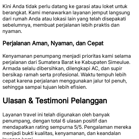
Kini Anda tidak perlu datang ke garasi atau loket untuk
berangkat. Kami menawarkan layanan jemput langsung
dari rumah Anda atau lokasi lain yang telah disepakati
sebelumnya, membuat perjalanan lebih praktis dan
nyaman.
Perjalanan Aman, Nyaman, dan Cepat
Kenyamanan penumpang menjadi prioritas kami selama
perjalanan dari Sumatera Barat ke Kabupaten Simeulue.
Armada selalu dibersihkan, dilengkapi AC, dan supir
bersikap ramah serta profesional. Waktu tempuh lebih
cepat karena perjalanan menggunakan jalur tol penuh,
sehingga sampai tujuan lebih efisien.
Ulasan & Testimoni Pelanggan
Layanan travel ini telah digunakan oleh banyak
penumpang, dengan total
6 ulasan positif
dan
mendapatkan rating sempurna
5/5
. Pengalaman mereka
menjadi bukti kualitas, kenyamanan, dan keandalan