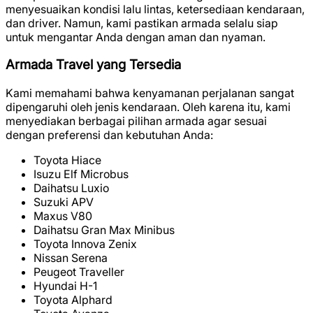
menyesuaikan kondisi lalu lintas, ketersediaan kendaraan,
dan driver. Namun, kami pastikan armada selalu siap
untuk mengantar Anda dengan aman dan nyaman.
Armada Travel yang Tersedia
Kami memahami bahwa kenyamanan perjalanan sangat
dipengaruhi oleh jenis kendaraan. Oleh karena itu, kami
menyediakan berbagai pilihan armada agar sesuai
dengan preferensi dan kebutuhan Anda:
Toyota Hiace
Isuzu Elf Microbus
Daihatsu Luxio
Suzuki APV
Maxus V80
Daihatsu Gran Max Minibus
Toyota Innova Zenix
Nissan Serena
Peugeot Traveller
Hyundai H-1
Toyota Alphard