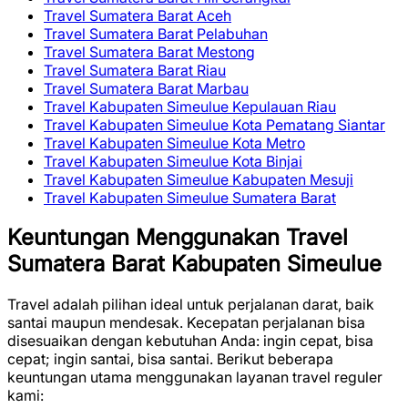
Travel Sumatera Barat Aceh
Travel Sumatera Barat Pelabuhan
Travel Sumatera Barat Mestong
Travel Sumatera Barat Riau
Travel Sumatera Barat Marbau
Travel Kabupaten Simeulue Kepulauan Riau
Travel Kabupaten Simeulue Kota Pematang Siantar
Travel Kabupaten Simeulue Kota Metro
Travel Kabupaten Simeulue Kota Binjai
Travel Kabupaten Simeulue Kabupaten Mesuji
Travel Kabupaten Simeulue Sumatera Barat
Keuntungan Menggunakan Travel
Sumatera Barat Kabupaten Simeulue
Travel adalah pilihan ideal untuk perjalanan darat, baik
santai maupun mendesak. Kecepatan perjalanan bisa
disesuaikan dengan kebutuhan Anda: ingin cepat, bisa
cepat; ingin santai, bisa santai. Berikut beberapa
keuntungan utama menggunakan layanan travel reguler
kami: