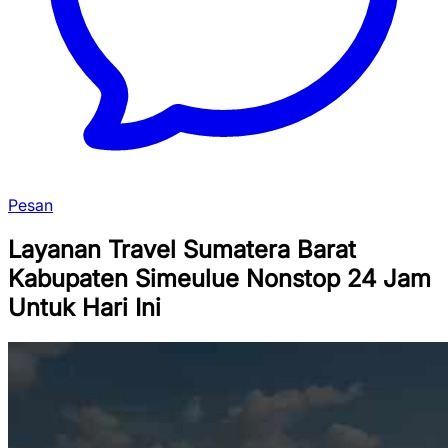
Pesan
Layanan Travel Sumatera Barat
Kabupaten Simeulue Nonstop 24 Jam
Untuk Hari Ini