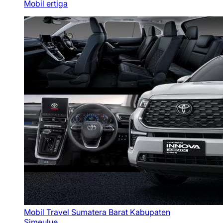
Mobil ertiga
Mobil Travel Sumatera Barat Kabupaten
Simeulue