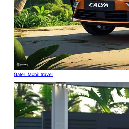
Galeri Mobil travel