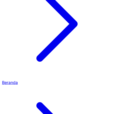
Beranda