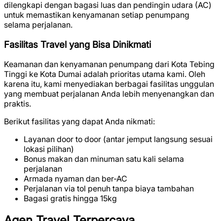
dilengkapi dengan bagasi luas dan pendingin udara (AC)
untuk memastikan kenyamanan setiap penumpang
selama perjalanan.
Fasilitas Travel yang Bisa Dinikmati
Keamanan dan kenyamanan penumpang dari Kota Tebing
Tinggi ke Kota Dumai adalah prioritas utama kami. Oleh
karena itu, kami menyediakan berbagai fasilitas unggulan
yang membuat perjalanan Anda lebih menyenangkan dan
praktis.
Berikut fasilitas yang dapat Anda nikmati:
Layanan door to door (antar jemput langsung sesuai
lokasi pilihan)
Bonus makan dan minuman satu kali selama
perjalanan
Armada nyaman dan ber-AC
Perjalanan via tol penuh tanpa biaya tambahan
Bagasi gratis hingga 15kg
Agen Travel Terpercaya