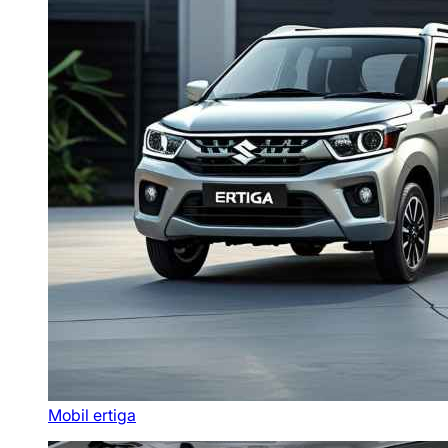
Mobil ertiga