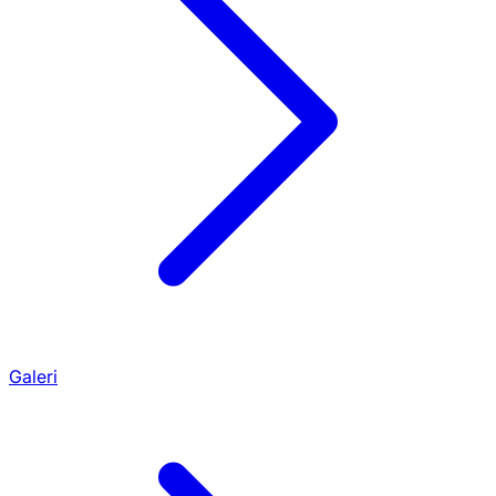
Galeri