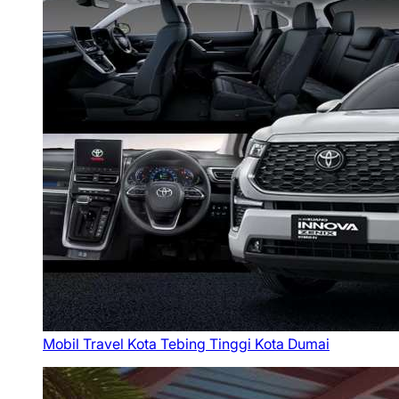
Mobil Travel Kota Tebing Tinggi Kota Dumai