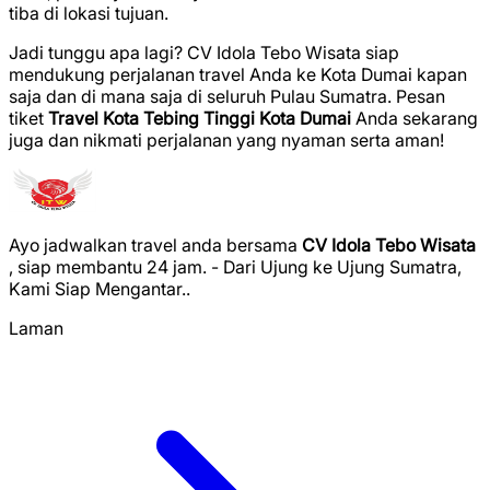
tiba di lokasi tujuan.
Jadi tunggu apa lagi? CV Idola Tebo Wisata siap
mendukung perjalanan travel Anda ke Kota Dumai kapan
saja dan di mana saja di seluruh Pulau Sumatra. Pesan
tiket
Travel Kota Tebing Tinggi Kota Dumai
Anda sekarang
juga dan nikmati perjalanan yang nyaman serta aman!
Ayo jadwalkan travel anda bersama
CV Idola Tebo Wisata
, siap membantu 24 jam. - Dari Ujung ke Ujung Sumatra,
Kami Siap Mengantar..
Laman