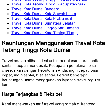
Travel Kota Tebing Tinggi Kabupaten Siak
Travel Kota Dumai Bandara
Travel Kota Dumai Kota Sawah Lunto
Travel Kota Dumai Kota Prabumulih
Travel Kota Dumai Sumatera Selatan
Travel Kota Dumai Linggo Sari Baganti
Travel Kota Dumai Kota Tebing Tinggi
Keuntungan Menggunakan Travel Kota
Tebing Tinggi Kota Dumai
Travel adalah pilihan ideal untuk perjalanan darat, baik
santai maupun mendesak. Kecepatan perjalanan bisa
disesuaikan dengan kebutuhan Anda: ingin cepat, bisa
cepat; ingin santai, bisa santai. Berikut beberapa
keuntungan utama menggunakan layanan travel reguler
kami:
Harga Terjangkau & Fleksibel
Kami menawarkan tarif travel yang ramah di kantong