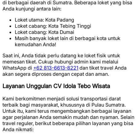
di berbagai daerah di Sumatra. Beberapa loket yang bisa
Anda kunjungi antara lain:
Loket utama: Kota Padang
Loket cabang: Kota Tebing Tinggi
Loket cabang: Kota Dumai
Masih banyak loket lain di berbagai kota untuk
kemudahan Anda!
Saat ini, Anda tidak perlu datang ke loket fisik untuk
memesan tiket. Cukup hubungi admin kami melalui
WhatsApp di
+62 813-6613-8221
dan tiket travel Anda
akan segera diproses dengan cepat dan aman.
Layanan Unggulan CV Idola Tebo Wisata
Kami berkomitmen menjadi solusi transportasi darat
terbaik bagi masyarakat, khususnya di Pulau Sumatra.
Untuk itu, kami terus mengembangkan berbagai layanan
agar perjalanan Anda semakin mudah dan nyaman. Selain
travel reguler, berikut beberapa pilihan layanan yang bisa
Anda nikmati: