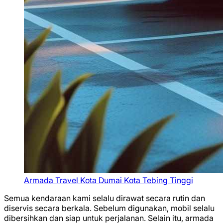
Armada Travel Kota Dumai Kota Tebing Tinggi
Semua kendaraan kami selalu dirawat secara rutin dan
diservis secara berkala. Sebelum digunakan, mobil selalu
dibersihkan dan siap untuk perjalanan. Selain itu, armada