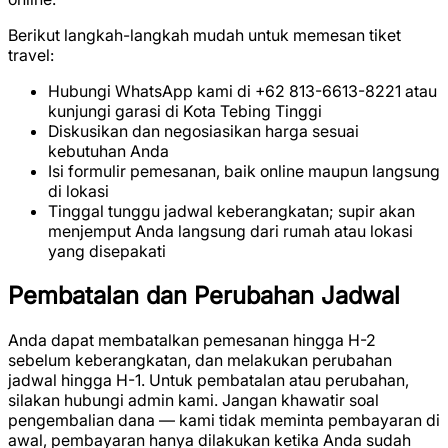
Berikut langkah-langkah mudah untuk memesan tiket
travel:
Hubungi WhatsApp kami di +62 813-6613-8221 atau
kunjungi garasi di Kota Tebing Tinggi
Diskusikan dan negosiasikan harga sesuai
kebutuhan Anda
Isi formulir pemesanan, baik online maupun langsung
di lokasi
Tinggal tunggu jadwal keberangkatan; supir akan
menjemput Anda langsung dari rumah atau lokasi
yang disepakati
Pembatalan dan Perubahan Jadwal
Anda dapat membatalkan pemesanan hingga H-2
sebelum keberangkatan, dan melakukan perubahan
jadwal hingga H-1. Untuk pembatalan atau perubahan,
silakan hubungi admin kami. Jangan khawatir soal
pengembalian dana — kami tidak meminta pembayaran di
awal, pembayaran hanya dilakukan ketika Anda sudah