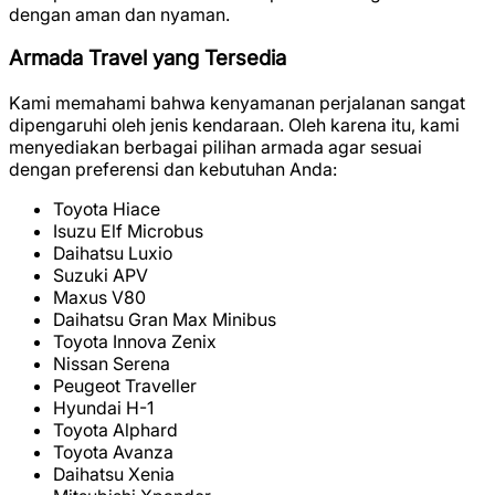
dengan aman dan nyaman.
Armada Travel yang Tersedia
Kami memahami bahwa kenyamanan perjalanan sangat
dipengaruhi oleh jenis kendaraan. Oleh karena itu, kami
menyediakan berbagai pilihan armada agar sesuai
dengan preferensi dan kebutuhan Anda:
Toyota Hiace
Isuzu Elf Microbus
Daihatsu Luxio
Suzuki APV
Maxus V80
Daihatsu Gran Max Minibus
Toyota Innova Zenix
Nissan Serena
Peugeot Traveller
Hyundai H-1
Toyota Alphard
Toyota Avanza
Daihatsu Xenia