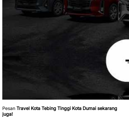
Pesan
Travel Kota Tebing Tinggi Kota Dumai sekarang
juga!