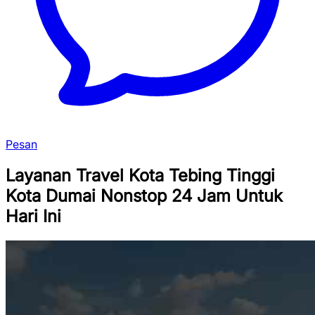
Pesan
Layanan Travel Kota Tebing Tinggi
Kota Dumai Nonstop 24 Jam Untuk
Hari Ini