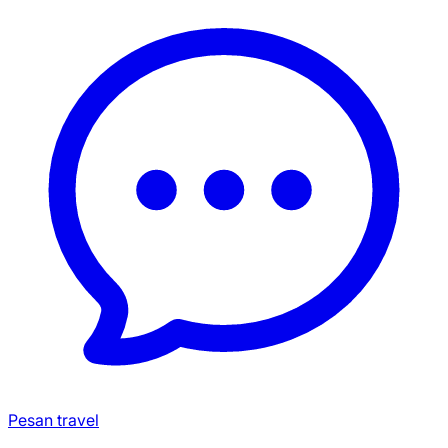
Pesan travel