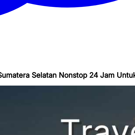
umatera Selatan Nonstop 24 Jam Untuk 