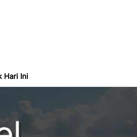
Hari Ini