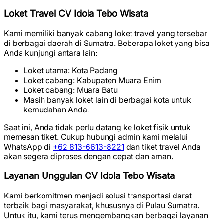
Loket Travel CV Idola Tebo Wisata
Kami memiliki banyak cabang loket travel yang tersebar
di berbagai daerah di Sumatra. Beberapa loket yang bisa
Anda kunjungi antara lain:
Loket utama: Kota Padang
Loket cabang: Kabupaten Muara Enim
Loket cabang: Muara Batu
Masih banyak loket lain di berbagai kota untuk
kemudahan Anda!
Saat ini, Anda tidak perlu datang ke loket fisik untuk
memesan tiket. Cukup hubungi admin kami melalui
WhatsApp di
+62 813-6613-8221
dan tiket travel Anda
akan segera diproses dengan cepat dan aman.
Layanan Unggulan CV Idola Tebo Wisata
Kami berkomitmen menjadi solusi transportasi darat
terbaik bagi masyarakat, khususnya di Pulau Sumatra.
Untuk itu, kami terus mengembangkan berbagai layanan