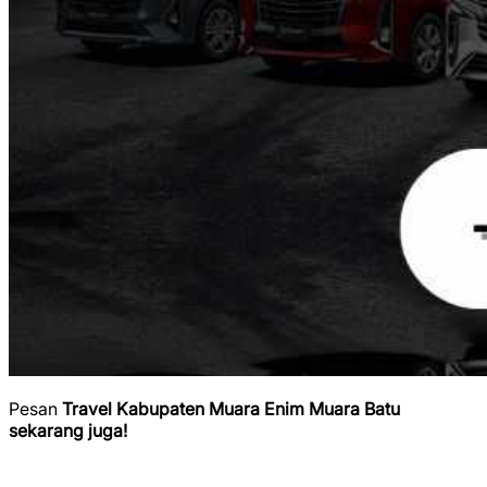
Pesan
Travel Kabupaten Muara Enim Muara Batu
sekarang juga!