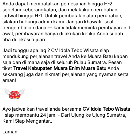
Anda dapat membatalkan pemesanan hingga H-2
sebelum keberangkatan, dan melakukan perubahan
jadwal hingga H-1. Untuk pembatalan atau perubahan,
silakan hubungi admin kami. Jangan khawatir soal
pengembalian dana — kami tidak meminta pembayaran di
awal, pembayaran hanya dilakukan ketika Anda sudah
tiba di lokasi tujuan.
Jadi tunggu apa lagi? CV Idola Tebo Wisata siap
mendukung perjalanan travel Anda ke Muara Batu kapan
saja dan di mana saja di seluruh Pulau Sumatra. Pesan
tiket
Travel Kabupaten Muara Enim Muara Batu
Anda
sekarang juga dan nikmati perjalanan yang nyaman serta
aman!
Ayo jadwalkan travel anda bersama
CV Idola Tebo Wisata
, siap membantu 24 jam. - Dari Ujung ke Ujung Sumatra,
Kami Siap Mengantar..
Laman