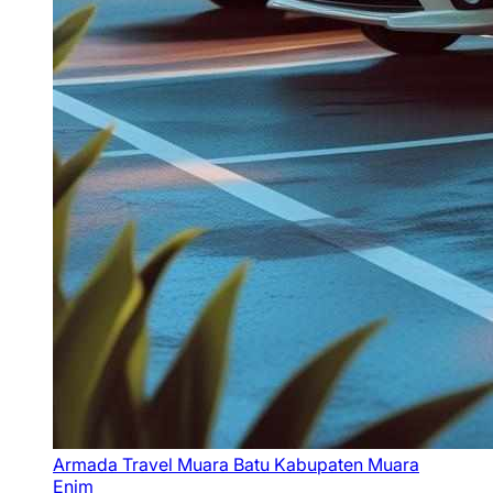
Armada Travel Muara Batu Kabupaten Muara
Enim