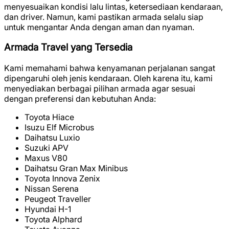
menyesuaikan kondisi lalu lintas, ketersediaan kendaraan,
dan driver. Namun, kami pastikan armada selalu siap
untuk mengantar Anda dengan aman dan nyaman.
Armada Travel yang Tersedia
Kami memahami bahwa kenyamanan perjalanan sangat
dipengaruhi oleh jenis kendaraan. Oleh karena itu, kami
menyediakan berbagai pilihan armada agar sesuai
dengan preferensi dan kebutuhan Anda:
Toyota Hiace
Isuzu Elf Microbus
Daihatsu Luxio
Suzuki APV
Maxus V80
Daihatsu Gran Max Minibus
Toyota Innova Zenix
Nissan Serena
Peugeot Traveller
Hyundai H-1
Toyota Alphard