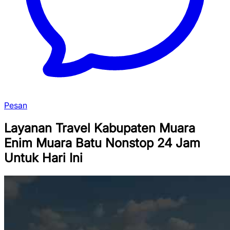
Pesan
Layanan Travel Kabupaten Muara
Enim Muara Batu Nonstop 24 Jam
Untuk Hari Ini