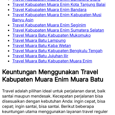
Travel Kabupaten Muara Enim Kota Tanjung Balai
Travel Kabupaten Muara Enim Bandara
Travel Kabupaten Muara Enim Kabupaten Musi
Banyu Asin
Travel Kabupaten Muara Enim Seginim
Travel Kabupaten Muara Enim Sumatera Selatan
Travel Muara Batu Kabupaten Mukomuko
Travel Muara Batu Lampung
Travel Muara Batu Kaba Wetan
Travel Muara Batu Kabupaten Bengkulu Tengah
Travel Muara Batu Jujuhan Ilir
Travel Muara Batu Kabupaten Muara Enim
Keuntungan Menggunakan Travel
Kabupaten Muara Enim Muara Batu
Travel adalah pilihan ideal untuk perjalanan darat, baik
santai maupun mendesak. Kecepatan perjalanan bisa
disesuaikan dengan kebutuhan Anda: ingin cepat, bisa
cepat; ingin santai, bisa santai. Berikut beberapa
keuntungan utama menggunakan layanan travel reguler