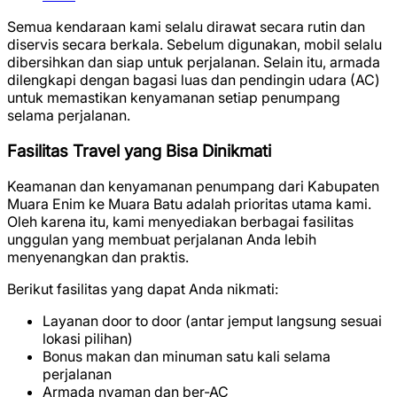
Semua kendaraan kami selalu dirawat secara rutin dan
diservis secara berkala. Sebelum digunakan, mobil selalu
dibersihkan dan siap untuk perjalanan. Selain itu, armada
dilengkapi dengan bagasi luas dan pendingin udara (AC)
untuk memastikan kenyamanan setiap penumpang
selama perjalanan.
Fasilitas Travel yang Bisa Dinikmati
Keamanan dan kenyamanan penumpang dari Kabupaten
Muara Enim ke Muara Batu adalah prioritas utama kami.
Oleh karena itu, kami menyediakan berbagai fasilitas
unggulan yang membuat perjalanan Anda lebih
menyenangkan dan praktis.
Berikut fasilitas yang dapat Anda nikmati:
Layanan door to door (antar jemput langsung sesuai
lokasi pilihan)
Bonus makan dan minuman satu kali selama
perjalanan
Armada nyaman dan ber-AC