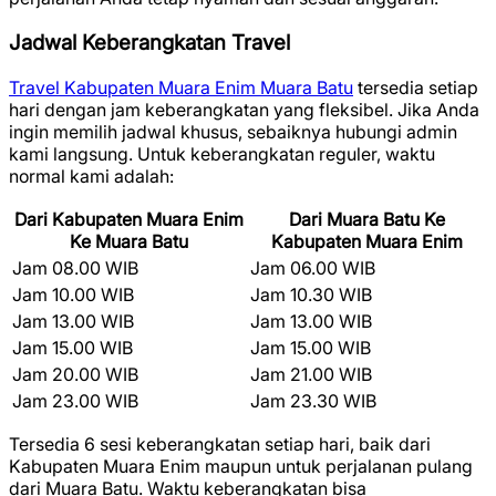
Jadwal Keberangkatan Travel
Travel Kabupaten Muara Enim Muara Batu
tersedia setiap
hari dengan jam keberangkatan yang fleksibel. Jika Anda
ingin memilih jadwal khusus, sebaiknya hubungi admin
kami langsung. Untuk keberangkatan reguler, waktu
normal kami adalah:
Dari Kabupaten Muara Enim
Dari Muara Batu Ke
Ke Muara Batu
Kabupaten Muara Enim
Jam 08.00 WIB
Jam 06.00 WIB
Jam 10.00 WIB
Jam 10.30 WIB
Jam 13.00 WIB
Jam 13.00 WIB
Jam 15.00 WIB
Jam 15.00 WIB
Jam 20.00 WIB
Jam 21.00 WIB
Jam 23.00 WIB
Jam 23.30 WIB
Tersedia 6 sesi keberangkatan setiap hari, baik dari
Kabupaten Muara Enim maupun untuk perjalanan pulang
dari Muara Batu. Waktu keberangkatan bisa