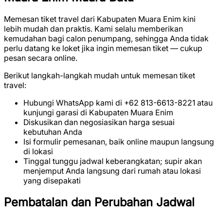
Memesan tiket travel dari Kabupaten Muara Enim kini
lebih mudah dan praktis. Kami selalu memberikan
kemudahan bagi calon penumpang, sehingga Anda tidak
perlu datang ke loket jika ingin memesan tiket — cukup
pesan secara online.
Berikut langkah-langkah mudah untuk memesan tiket
travel:
Hubungi WhatsApp kami di +62 813-6613-8221 atau
kunjungi garasi di Kabupaten Muara Enim
Diskusikan dan negosiasikan harga sesuai
kebutuhan Anda
Isi formulir pemesanan, baik online maupun langsung
di lokasi
Tinggal tunggu jadwal keberangkatan; supir akan
menjemput Anda langsung dari rumah atau lokasi
yang disepakati
Pembatalan dan Perubahan Jadwal