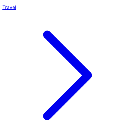
Travel