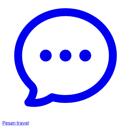
Pesan travel