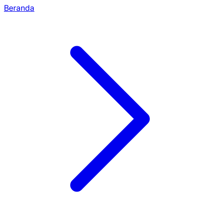
Beranda