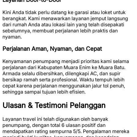
Kini Anda tidak perlu datang ke garasi atau loket untuk
berangkat. Kami menawarkan layanan jemput langsung
dari rumah Anda atau lokasi lain yang telah disepakati
sebelumnya, membuat perjalanan lebih praktis dan
nyaman.
Perjalanan Aman, Nyaman, dan Cepat
Kenyamanan penumpang menjadi prioritas kami selama
perjalanan dari Kabupaten Muara Enim ke Muara Batu.
Armada selalu dibersihkan, dilengkapi AC, dan supir
bersikap ramah serta profesional. Waktu tempuh lebih
cepat karena perjalanan menggunakan jalur tol penuh,
sehingga sampai tujuan lebih efisien.
Ulasan & Testimoni Pelanggan
Layanan travel ini telah digunakan oleh banyak
penumpang, dengan total
6 ulasan positif
dan
mendapatkan rating sempurna
5/5
. Pengalaman mereka