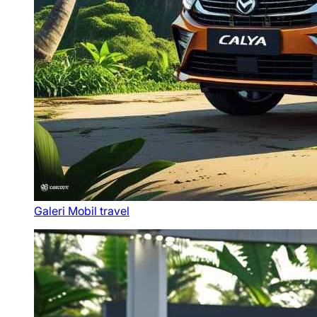
Galeri Mobil travel