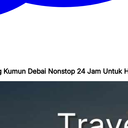
g Kumun Debai Nonstop 24 Jam Untuk Ha