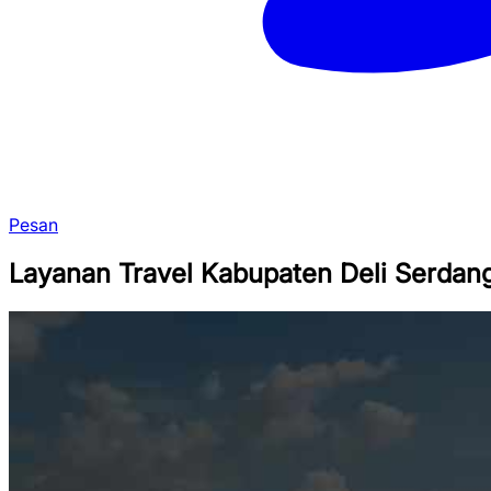
Pesan
Layanan Travel Kabupaten Deli Serdan