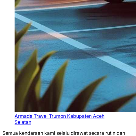
Armada Travel Trumon Kabupaten Aceh
Selatan
Semua kendaraan kami selalu dirawat secara rutin dan