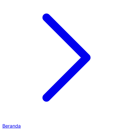
Beranda