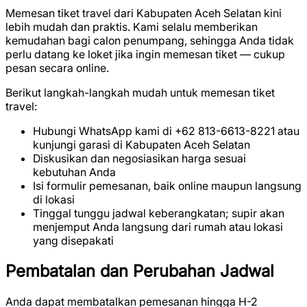
Memesan tiket travel dari Kabupaten Aceh Selatan kini
lebih mudah dan praktis. Kami selalu memberikan
kemudahan bagi calon penumpang, sehingga Anda tidak
perlu datang ke loket jika ingin memesan tiket — cukup
pesan secara online.
Berikut langkah-langkah mudah untuk memesan tiket
travel:
Hubungi WhatsApp kami di +62 813-6613-8221 atau
kunjungi garasi di Kabupaten Aceh Selatan
Diskusikan dan negosiasikan harga sesuai
kebutuhan Anda
Isi formulir pemesanan, baik online maupun langsung
di lokasi
Tinggal tunggu jadwal keberangkatan; supir akan
menjemput Anda langsung dari rumah atau lokasi
yang disepakati
Pembatalan dan Perubahan Jadwal
Anda dapat membatalkan pemesanan hingga H-2