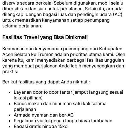
diservis secara berkala. Sebelum digunakan, mobil selalu
dibersihkan dan siap untuk perjalanan. Selain itu, armada
dilengkapi dengan bagasi luas dan pendingin udara (AC)
untuk memastikan kenyamanan setiap penumpang
selama perjalanan.
Fasilitas Travel yang Bisa Dinikmati
Keamanan dan kenyamanan penumpang dari Kabupaten
Aceh Selatan ke Trumon adalah prioritas utama kami. Oleh
karena itu, kami menyediakan berbagai fasilitas unggulan
yang membuat perjalanan Anda lebih menyenangkan dan
praktis.
Berikut fasilitas yang dapat Anda nikmati:
Layanan door to door (antar jemput langsung sesuai
lokasi pilihan)
Bonus makan dan minuman satu kali selama
perjalanan
Armada nyaman dan ber-AC
Perjalanan via tol penuh tanpa biaya tambahan
Bagasi gratis hingga 15kg