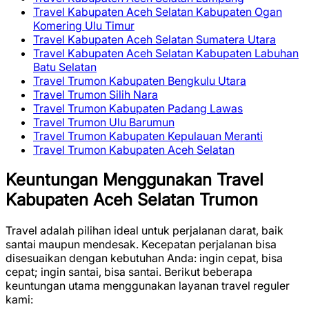
Travel Kabupaten Aceh Selatan Kabupaten Ogan
Komering Ulu Timur
Travel Kabupaten Aceh Selatan Sumatera Utara
Travel Kabupaten Aceh Selatan Kabupaten Labuhan
Batu Selatan
Travel Trumon Kabupaten Bengkulu Utara
Travel Trumon Silih Nara
Travel Trumon Kabupaten Padang Lawas
Travel Trumon Ulu Barumun
Travel Trumon Kabupaten Kepulauan Meranti
Travel Trumon Kabupaten Aceh Selatan
Keuntungan Menggunakan Travel
Kabupaten Aceh Selatan Trumon
Travel adalah pilihan ideal untuk perjalanan darat, baik
santai maupun mendesak. Kecepatan perjalanan bisa
disesuaikan dengan kebutuhan Anda: ingin cepat, bisa
cepat; ingin santai, bisa santai. Berikut beberapa
keuntungan utama menggunakan layanan travel reguler
kami: