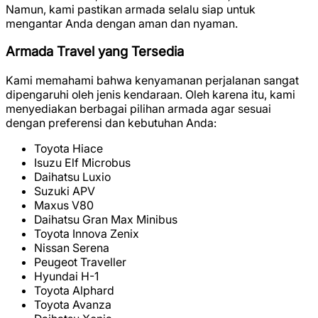
Namun, kami pastikan armada selalu siap untuk
mengantar Anda dengan aman dan nyaman.
Armada Travel yang Tersedia
Kami memahami bahwa kenyamanan perjalanan sangat
dipengaruhi oleh jenis kendaraan. Oleh karena itu, kami
menyediakan berbagai pilihan armada agar sesuai
dengan preferensi dan kebutuhan Anda:
Toyota Hiace
Isuzu Elf Microbus
Daihatsu Luxio
Suzuki APV
Maxus V80
Daihatsu Gran Max Minibus
Toyota Innova Zenix
Nissan Serena
Peugeot Traveller
Hyundai H-1
Toyota Alphard
Toyota Avanza