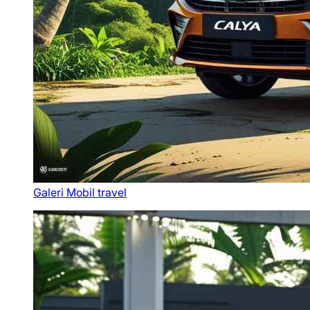
Galeri Mobil travel