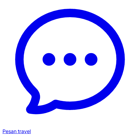
Pesan travel