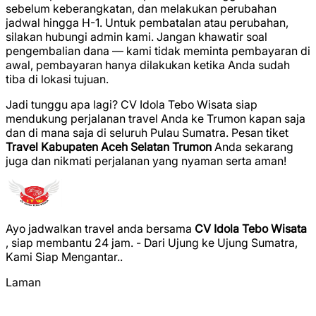
sebelum keberangkatan, dan melakukan perubahan
jadwal hingga H-1. Untuk pembatalan atau perubahan,
silakan hubungi admin kami. Jangan khawatir soal
pengembalian dana — kami tidak meminta pembayaran di
awal, pembayaran hanya dilakukan ketika Anda sudah
tiba di lokasi tujuan.
Jadi tunggu apa lagi? CV Idola Tebo Wisata siap
mendukung perjalanan travel Anda ke Trumon kapan saja
dan di mana saja di seluruh Pulau Sumatra. Pesan tiket
Travel Kabupaten Aceh Selatan Trumon
Anda sekarang
juga dan nikmati perjalanan yang nyaman serta aman!
Ayo jadwalkan travel anda bersama
CV Idola Tebo Wisata
, siap membantu 24 jam. - Dari Ujung ke Ujung Sumatra,
Kami Siap Mengantar..
Laman