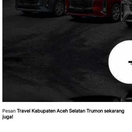
Pesan
Travel Kabupaten Aceh Selatan Trumon sekarang
juga!