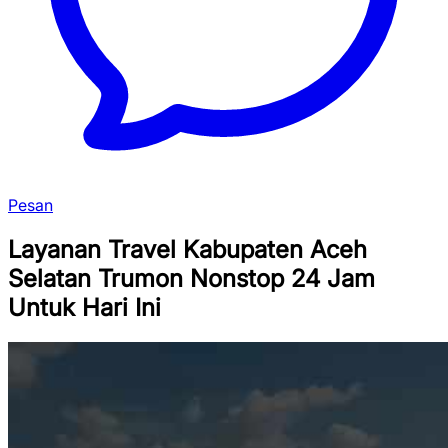
Pesan
Layanan Travel Kabupaten Aceh
Selatan Trumon Nonstop 24 Jam
Untuk Hari Ini