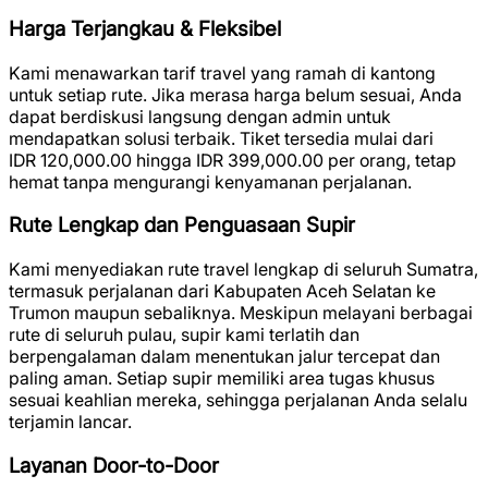
Harga Terjangkau & Fleksibel
Kami menawarkan tarif travel yang ramah di kantong
untuk setiap rute. Jika merasa harga belum sesuai, Anda
dapat berdiskusi langsung dengan admin untuk
mendapatkan solusi terbaik. Tiket tersedia mulai dari
IDR 120,000.00
hingga
IDR 399,000.00
per orang, tetap
hemat tanpa mengurangi kenyamanan perjalanan.
Rute Lengkap dan Penguasaan Supir
Kami menyediakan rute travel lengkap di seluruh Sumatra,
termasuk perjalanan dari Kabupaten Aceh Selatan ke
Trumon maupun sebaliknya. Meskipun melayani berbagai
rute di seluruh pulau, supir kami terlatih dan
berpengalaman dalam menentukan jalur tercepat dan
paling aman. Setiap supir memiliki area tugas khusus
sesuai keahlian mereka, sehingga perjalanan Anda selalu
terjamin lancar.
Layanan Door-to-Door