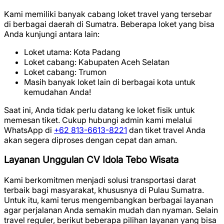
Kami memiliki banyak cabang loket travel yang tersebar
di berbagai daerah di Sumatra. Beberapa loket yang bisa
Anda kunjungi antara lain:
Loket utama: Kota Padang
Loket cabang: Kabupaten Aceh Selatan
Loket cabang: Trumon
Masih banyak loket lain di berbagai kota untuk
kemudahan Anda!
Saat ini, Anda tidak perlu datang ke loket fisik untuk
memesan tiket. Cukup hubungi admin kami melalui
WhatsApp di
+62 813-6613-8221
dan tiket travel Anda
akan segera diproses dengan cepat dan aman.
Layanan Unggulan CV Idola Tebo Wisata
Kami berkomitmen menjadi solusi transportasi darat
terbaik bagi masyarakat, khususnya di Pulau Sumatra.
Untuk itu, kami terus mengembangkan berbagai layanan
agar perjalanan Anda semakin mudah dan nyaman. Selain
travel reguler, berikut beberapa pilihan layanan yang bisa