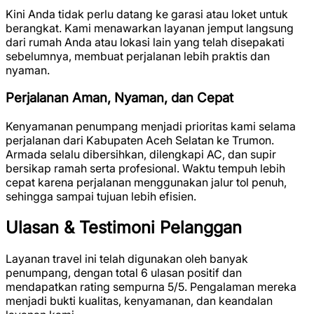
Kini Anda tidak perlu datang ke garasi atau loket untuk
berangkat. Kami menawarkan layanan jemput langsung
dari rumah Anda atau lokasi lain yang telah disepakati
sebelumnya, membuat perjalanan lebih praktis dan
nyaman.
Perjalanan Aman, Nyaman, dan Cepat
Kenyamanan penumpang menjadi prioritas kami selama
perjalanan dari Kabupaten Aceh Selatan ke Trumon.
Armada selalu dibersihkan, dilengkapi AC, dan supir
bersikap ramah serta profesional. Waktu tempuh lebih
cepat karena perjalanan menggunakan jalur tol penuh,
sehingga sampai tujuan lebih efisien.
Ulasan & Testimoni Pelanggan
Layanan travel ini telah digunakan oleh banyak
penumpang, dengan total
6 ulasan positif
dan
mendapatkan rating sempurna
5/5
. Pengalaman mereka
menjadi bukti kualitas, kenyamanan, dan keandalan