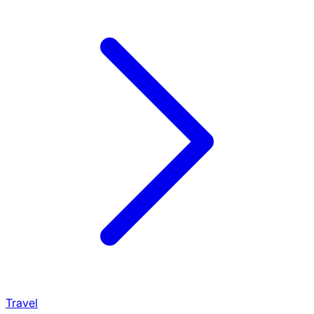
Travel