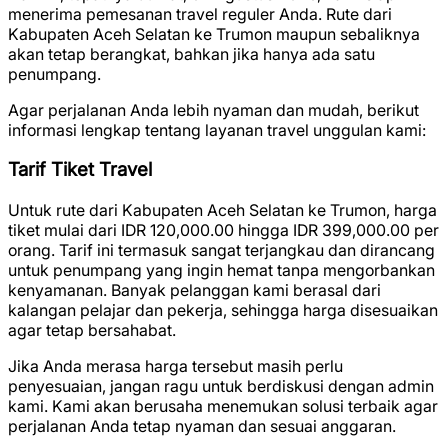
menerima pemesanan travel reguler Anda. Rute dari
Kabupaten Aceh Selatan ke Trumon maupun sebaliknya
akan tetap berangkat, bahkan jika hanya ada satu
penumpang.
Agar perjalanan Anda lebih nyaman dan mudah, berikut
informasi lengkap tentang layanan travel unggulan kami:
Tarif Tiket Travel
Untuk rute dari Kabupaten Aceh Selatan ke Trumon, harga
tiket mulai dari
IDR 120,000.00
hingga
IDR 399,000.00
per
orang. Tarif ini termasuk sangat terjangkau dan dirancang
untuk penumpang yang ingin hemat tanpa mengorbankan
kenyamanan. Banyak pelanggan kami berasal dari
kalangan pelajar dan pekerja, sehingga harga disesuaikan
agar tetap bersahabat.
Jika Anda merasa harga tersebut masih perlu
penyesuaian, jangan ragu untuk berdiskusi dengan admin
kami. Kami akan berusaha menemukan solusi terbaik agar
perjalanan Anda tetap nyaman dan sesuai anggaran.