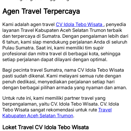
Agen Travel Terpercaya
Kami adalah agen travel
CV Idola Tebo Wisata
, penyedia
layanan Travel Kabupaten Aceh Selatan Trumon terbaik
dan terpercaya di Sumatra. Dengan pengalaman lebih dari
6 tahun, kami siap mendukung perjalanan Anda di seluruh
Pulau Sumatra. Saat ini, kami memiliki tim supir
profesional dan mitra travel di berbagai kota, sehingga
setiap perjalanan dapat dilayani dengan optimal.
Bagi pecinta travel Sumatra, nama CV Idola Tebo Wisata
pasti sudah dikenal. Kami melayani semua rute dengan
penuh dedikasi, menyediakan perjalanan setiap hari
dengan berbagai pilihan armada yang nyaman dan aman.
Untuk rute ini, kami memiliki partner travel yang
berpengalaman, yaitu CV. Idola Tebo Wisata. CV. Idola
Tebo Wisata sangat rekomendasi untuk rute
Travel
Kabupaten Aceh Selatan Trumon
.
Loket Travel CV Idola Tebo Wisata