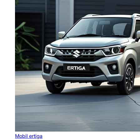
Mobil ertiga