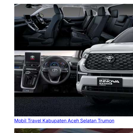
Mobil Travel Kabupaten Aceh Selatan Trumon