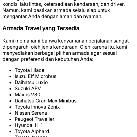
kondisi lalu lintas, ketersediaan kendaraan, dan driver.
Namun, kami pastikan armada selalu siap untuk
mengantar Anda dengan aman dan nyaman.
Armada Travel yang Tersedia
Kami memahami bahwa kenyamanan perjalanan sangat
dipengaruhi oleh jenis kendaraan. Oleh karena itu, kami
menyediakan berbagai pilihan armada agar sesuai
dengan preferensi dan kebutuhan Anda:
Toyota Hiace
Isuzu Elf Microbus
Daihatsu Luxio
Suzuki APV
Maxus V80
Daihatsu Gran Max Minibus
Toyota Innova Zenix
Nissan Serena
Peugeot Traveller
Hyundai H-1
Toyota Alphard