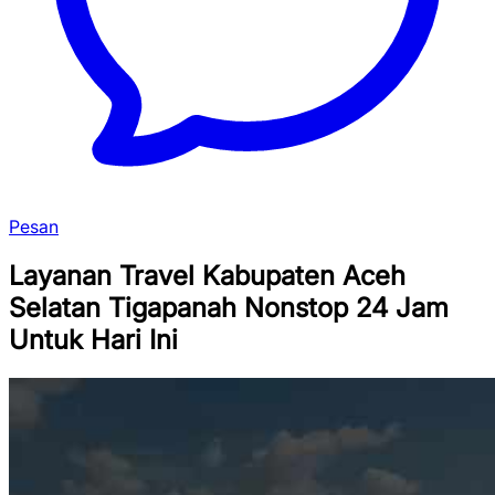
Pesan
Layanan Travel Kabupaten Aceh
Selatan Tigapanah Nonstop 24 Jam
Untuk Hari Ini