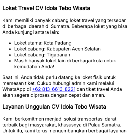
Loket Travel CV Idola Tebo Wisata
Kami memiliki banyak cabang loket travel yang tersebar
di berbagai daerah di Sumatra. Beberapa loket yang bisa
Anda kunjungi antara lain:
Loket utama: Kota Padang
Loket cabang: Kabupaten Aceh Selatan
Loket cabang: Tigapanah
Masih banyak loket lain di berbagai kota untuk
kemudahan Anda!
Saat ini, Anda tidak perlu datang ke loket fisik untuk
memesan tiket. Cukup hubungi admin kami melalui
WhatsApp di
+62 813-6613-8221
dan tiket travel Anda
akan segera diproses dengan cepat dan aman.
Layanan Unggulan CV Idola Tebo Wisata
Kami berkomitmen menjadi solusi transportasi darat
terbaik bagi masyarakat, khususnya di Pulau Sumatra.
Untuk itu, kami terus mengembangkan berbagai layanan