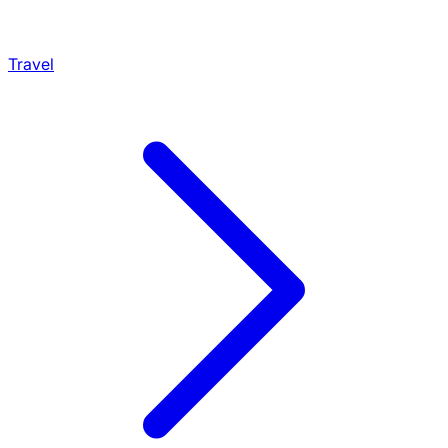
Travel