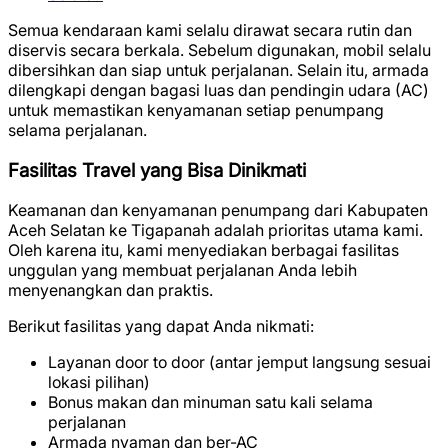
Semua kendaraan kami selalu dirawat secara rutin dan
diservis secara berkala. Sebelum digunakan, mobil selalu
dibersihkan dan siap untuk perjalanan. Selain itu, armada
dilengkapi dengan bagasi luas dan pendingin udara (AC)
untuk memastikan kenyamanan setiap penumpang
selama perjalanan.
Fasilitas Travel yang Bisa Dinikmati
Keamanan dan kenyamanan penumpang dari Kabupaten
Aceh Selatan ke Tigapanah adalah prioritas utama kami.
Oleh karena itu, kami menyediakan berbagai fasilitas
unggulan yang membuat perjalanan Anda lebih
menyenangkan dan praktis.
Berikut fasilitas yang dapat Anda nikmati:
Layanan door to door (antar jemput langsung sesuai
lokasi pilihan)
Bonus makan dan minuman satu kali selama
perjalanan
Armada nyaman dan ber-AC