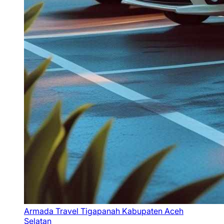
Armada Travel Tigapanah Kabupaten Aceh
Selatan