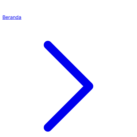
Beranda