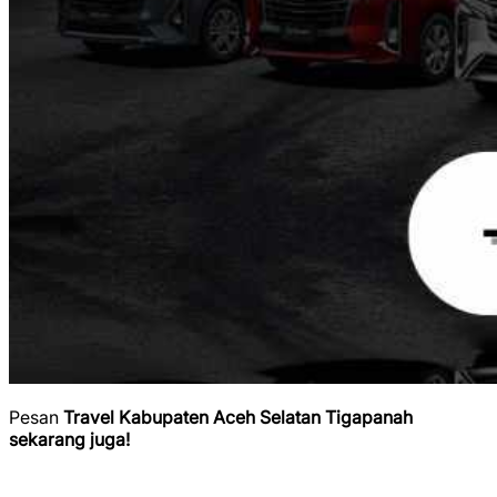
Pesan
Travel Kabupaten Aceh Selatan Tigapanah
sekarang juga!