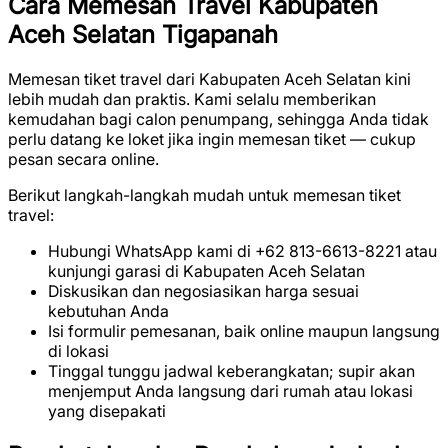
Cara Memesan Travel Kabupaten
Aceh Selatan Tigapanah
Memesan tiket travel dari Kabupaten Aceh Selatan kini
lebih mudah dan praktis. Kami selalu memberikan
kemudahan bagi calon penumpang, sehingga Anda tidak
perlu datang ke loket jika ingin memesan tiket — cukup
pesan secara online.
Berikut langkah-langkah mudah untuk memesan tiket
travel:
Hubungi WhatsApp kami di +62 813-6613-8221 atau
kunjungi garasi di Kabupaten Aceh Selatan
Diskusikan dan negosiasikan harga sesuai
kebutuhan Anda
Isi formulir pemesanan, baik online maupun langsung
di lokasi
Tinggal tunggu jadwal keberangkatan; supir akan
menjemput Anda langsung dari rumah atau lokasi
yang disepakati