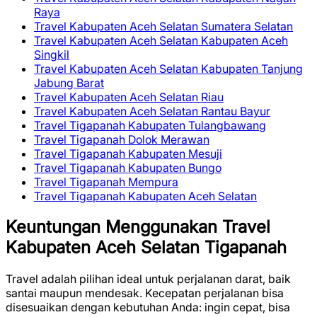
Raya
Travel Kabupaten Aceh Selatan Sumatera Selatan
Travel Kabupaten Aceh Selatan Kabupaten Aceh
Singkil
Travel Kabupaten Aceh Selatan Kabupaten Tanjung
Jabung Barat
Travel Kabupaten Aceh Selatan Riau
Travel Kabupaten Aceh Selatan Rantau Bayur
Travel Tigapanah Kabupaten Tulangbawang
Travel Tigapanah Dolok Merawan
Travel Tigapanah Kabupaten Mesuji
Travel Tigapanah Kabupaten Bungo
Travel Tigapanah Mempura
Travel Tigapanah Kabupaten Aceh Selatan
Keuntungan Menggunakan Travel
Kabupaten Aceh Selatan Tigapanah
Travel adalah pilihan ideal untuk perjalanan darat, baik
santai maupun mendesak. Kecepatan perjalanan bisa
disesuaikan dengan kebutuhan Anda: ingin cepat, bisa