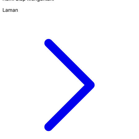
Laman