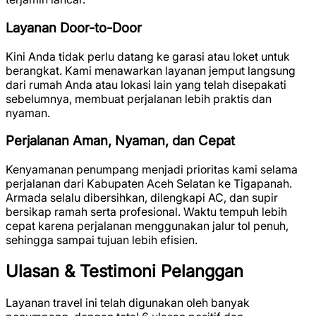
Layanan Door-to-Door
Kini Anda tidak perlu datang ke garasi atau loket untuk
berangkat. Kami menawarkan layanan jemput langsung
dari rumah Anda atau lokasi lain yang telah disepakati
sebelumnya, membuat perjalanan lebih praktis dan
nyaman.
Perjalanan Aman, Nyaman, dan Cepat
Kenyamanan penumpang menjadi prioritas kami selama
perjalanan dari Kabupaten Aceh Selatan ke Tigapanah.
Armada selalu dibersihkan, dilengkapi AC, dan supir
bersikap ramah serta profesional. Waktu tempuh lebih
cepat karena perjalanan menggunakan jalur tol penuh,
sehingga sampai tujuan lebih efisien.
Ulasan & Testimoni Pelanggan
Layanan travel ini telah digunakan oleh banyak