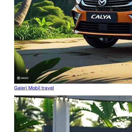
Galeri Mobil travel