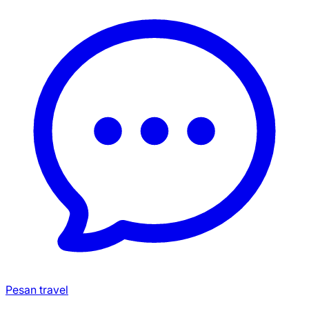
Pesan travel