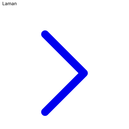
Laman