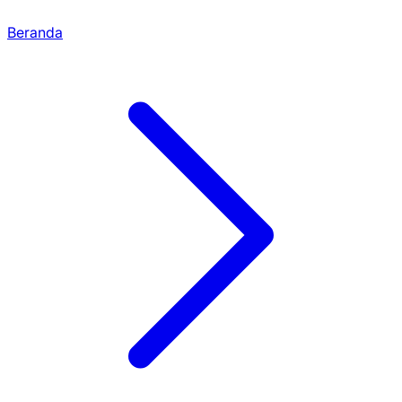
Beranda