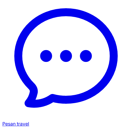
Pesan travel