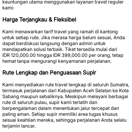
keuntungan utama menggunakan layanan travel reguler
kami:
Harga Terjangkau & Fleksibel
Kami menawarkan tarif travel yang ramah di kantong
untuk setiap rute. Jika merasa harga belum sesuai, Anda
dapat berdiskusi langsung dengan admin untuk
mendapatkan solusi terbaik. Tiket tersedia mulai dari
IDR 120,000.00
hingga
IDR 399,000.00
per orang, tetap
hemat tanpa mengurangi kenyamanan perjalanan.
Rute Lengkap dan Penguasaan Supir
Kami menyediakan rute travel lengkap di seluruh Sumatra,
termasuk perjalanan dari Kabupaten Aceh Selatan ke Kota
Sabang maupun sebaliknya. Meskipun melayani berbagai
rute di seluruh pulau, supir kami terlatih dan
berpengalaman dalam menentukan jalur tercepat dan
paling aman. Setiap supir memiliki area tugas khusus
sesuai keahlian mereka, sehingga perjalanan Anda selalu
terjamin lancar.