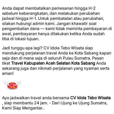
Anda dapat membatalkan pemesanan hingga H-2
sebelum keberangkatan, dan melakukan perubahan
jadwal hingga H-1. Untuk pembatalan atau perubahan,
silakan hubungi admin kami. Jangan khawatir soal
pengembalian dana — kami tidak meminta pembayaran di
awal, pembayaran hanya dilakukan ketika Anda sudah
tiba di lokasi tujuan.
Jadi tunggu apa lagi? CV Idola Tebo Wisata siap
mendukung perjalanan travel Anda ke Kota Sabang kapan
saja dan di mana saja di seluruh Pulau Sumatra. Pesan
tiket
Travel Kabupaten Aceh Selatan Kota Sabang
Anda
sekarang juga dan nikmati perjalanan yang nyaman serta
aman!
Ayo jadwalkan travel anda bersama
CV Idola Tebo Wisata
, siap membantu 24 jam. - Dari Ujung ke Ujung Sumatra,
Kami Siap Mengantar..