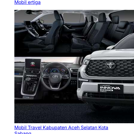
Mobil ertiga
Mobil Travel Kabupaten Aceh Selatan Kota
Sabang