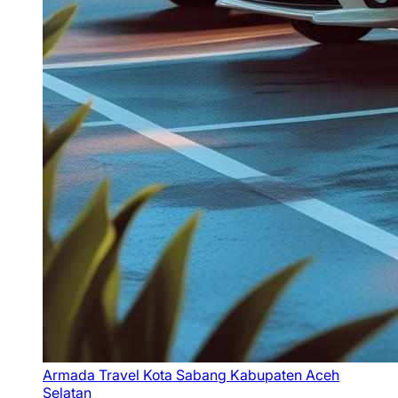
Armada Travel Kota Sabang Kabupaten Aceh
Selatan