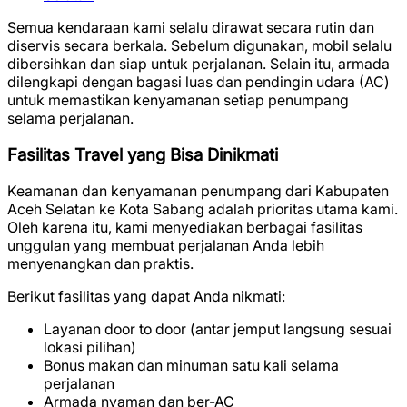
Semua kendaraan kami selalu dirawat secara rutin dan
diservis secara berkala. Sebelum digunakan, mobil selalu
dibersihkan dan siap untuk perjalanan. Selain itu, armada
dilengkapi dengan bagasi luas dan pendingin udara (AC)
untuk memastikan kenyamanan setiap penumpang
selama perjalanan.
Fasilitas Travel yang Bisa Dinikmati
Keamanan dan kenyamanan penumpang dari Kabupaten
Aceh Selatan ke Kota Sabang adalah prioritas utama kami.
Oleh karena itu, kami menyediakan berbagai fasilitas
unggulan yang membuat perjalanan Anda lebih
menyenangkan dan praktis.
Berikut fasilitas yang dapat Anda nikmati:
Layanan door to door (antar jemput langsung sesuai
lokasi pilihan)
Bonus makan dan minuman satu kali selama
perjalanan
Armada nyaman dan ber-AC