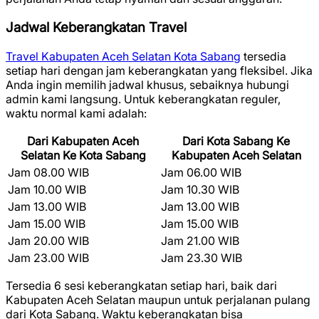
Jadwal Keberangkatan Travel
Travel Kabupaten Aceh Selatan Kota Sabang
tersedia
setiap hari dengan jam keberangkatan yang fleksibel. Jika
Anda ingin memilih jadwal khusus, sebaiknya hubungi
admin kami langsung. Untuk keberangkatan reguler,
waktu normal kami adalah:
Dari Kabupaten Aceh
Dari Kota Sabang Ke
Selatan Ke Kota Sabang
Kabupaten Aceh Selatan
Jam 08.00 WIB
Jam 06.00 WIB
Jam 10.00 WIB
Jam 10.30 WIB
Jam 13.00 WIB
Jam 13.00 WIB
Jam 15.00 WIB
Jam 15.00 WIB
Jam 20.00 WIB
Jam 21.00 WIB
Jam 23.00 WIB
Jam 23.30 WIB
Tersedia 6 sesi keberangkatan setiap hari, baik dari
Kabupaten Aceh Selatan maupun untuk perjalanan pulang
dari Kota Sabang. Waktu keberangkatan bisa