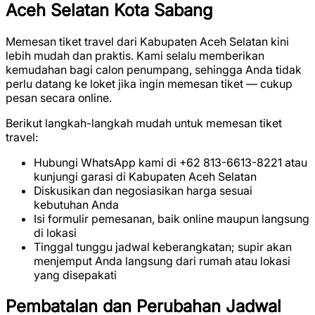
Aceh Selatan Kota Sabang
Memesan tiket travel dari Kabupaten Aceh Selatan kini
lebih mudah dan praktis. Kami selalu memberikan
kemudahan bagi calon penumpang, sehingga Anda tidak
perlu datang ke loket jika ingin memesan tiket — cukup
pesan secara online.
Berikut langkah-langkah mudah untuk memesan tiket
travel:
Hubungi WhatsApp kami di +62 813-6613-8221 atau
kunjungi garasi di Kabupaten Aceh Selatan
Diskusikan dan negosiasikan harga sesuai
kebutuhan Anda
Isi formulir pemesanan, baik online maupun langsung
di lokasi
Tinggal tunggu jadwal keberangkatan; supir akan
menjemput Anda langsung dari rumah atau lokasi
yang disepakati
Pembatalan dan Perubahan Jadwal