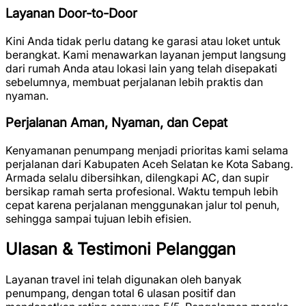
Layanan Door-to-Door
Kini Anda tidak perlu datang ke garasi atau loket untuk
berangkat. Kami menawarkan layanan jemput langsung
dari rumah Anda atau lokasi lain yang telah disepakati
sebelumnya, membuat perjalanan lebih praktis dan
nyaman.
Perjalanan Aman, Nyaman, dan Cepat
Kenyamanan penumpang menjadi prioritas kami selama
perjalanan dari Kabupaten Aceh Selatan ke Kota Sabang.
Armada selalu dibersihkan, dilengkapi AC, dan supir
bersikap ramah serta profesional. Waktu tempuh lebih
cepat karena perjalanan menggunakan jalur tol penuh,
sehingga sampai tujuan lebih efisien.
Ulasan & Testimoni Pelanggan
Layanan travel ini telah digunakan oleh banyak
penumpang, dengan total
6 ulasan positif
dan