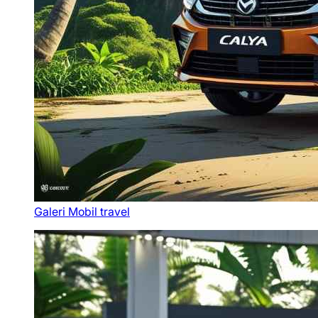
Galeri Mobil travel