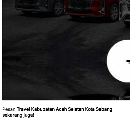
Pesan
Travel Kabupaten Aceh Selatan Kota Sabang
sekarang juga!