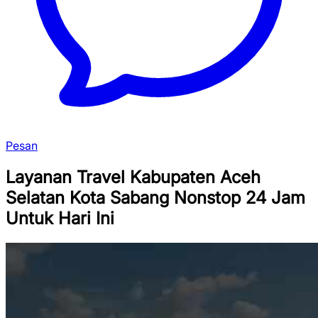
Pesan
Layanan Travel Kabupaten Aceh
Selatan Kota Sabang Nonstop 24 Jam
Untuk Hari Ini