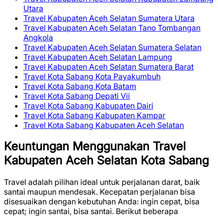
Utara
Travel Kabupaten Aceh Selatan Sumatera Utara
Travel Kabupaten Aceh Selatan Tano Tombangan
Angkola
Travel Kabupaten Aceh Selatan Sumatera Selatan
Travel Kabupaten Aceh Selatan Lampung
Travel Kabupaten Aceh Selatan Sumatera Barat
Travel Kota Sabang Kota Payakumbuh
Travel Kota Sabang Kota Batam
Travel Kota Sabang Depati Vii
Travel Kota Sabang Kabupaten Dairi
Travel Kota Sabang Kabupaten Kampar
Travel Kota Sabang Kabupaten Aceh Selatan
Keuntungan Menggunakan Travel
Kabupaten Aceh Selatan Kota Sabang
Travel adalah pilihan ideal untuk perjalanan darat, baik
santai maupun mendesak. Kecepatan perjalanan bisa
disesuaikan dengan kebutuhan Anda: ingin cepat, bisa
cepat; ingin santai, bisa santai. Berikut beberapa