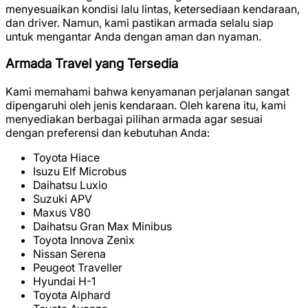
menyesuaikan kondisi lalu lintas, ketersediaan kendaraan,
dan driver. Namun, kami pastikan armada selalu siap
untuk mengantar Anda dengan aman dan nyaman.
Armada Travel yang Tersedia
Kami memahami bahwa kenyamanan perjalanan sangat
dipengaruhi oleh jenis kendaraan. Oleh karena itu, kami
menyediakan berbagai pilihan armada agar sesuai
dengan preferensi dan kebutuhan Anda:
Toyota Hiace
Isuzu Elf Microbus
Daihatsu Luxio
Suzuki APV
Maxus V80
Daihatsu Gran Max Minibus
Toyota Innova Zenix
Nissan Serena
Peugeot Traveller
Hyundai H-1
Toyota Alphard