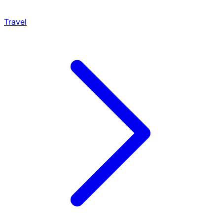
Travel