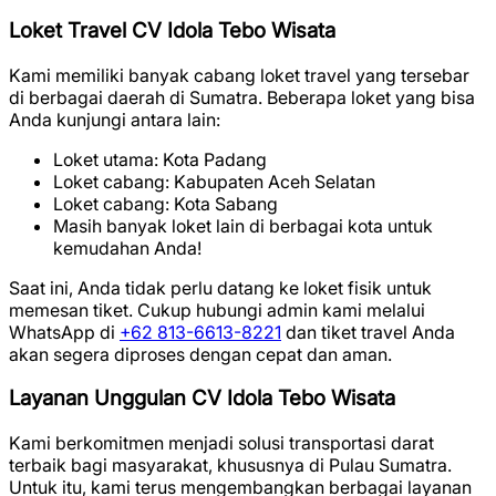
Loket Travel CV Idola Tebo Wisata
Kami memiliki banyak cabang loket travel yang tersebar
di berbagai daerah di Sumatra. Beberapa loket yang bisa
Anda kunjungi antara lain:
Loket utama: Kota Padang
Loket cabang: Kabupaten Aceh Selatan
Loket cabang: Kota Sabang
Masih banyak loket lain di berbagai kota untuk
kemudahan Anda!
Saat ini, Anda tidak perlu datang ke loket fisik untuk
memesan tiket. Cukup hubungi admin kami melalui
WhatsApp di
+62 813-6613-8221
dan tiket travel Anda
akan segera diproses dengan cepat dan aman.
Layanan Unggulan CV Idola Tebo Wisata
Kami berkomitmen menjadi solusi transportasi darat
terbaik bagi masyarakat, khususnya di Pulau Sumatra.
Untuk itu, kami terus mengembangkan berbagai layanan