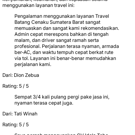
menggunakan layanan travel ini:
Pengalaman menggunakan layanan Travel
Batang Cenaku Sumatera Barat sangat
memuaskan dan sangat kami rekomendasikan.
Admin cepat merespons bahkan di tengah
malam, dan driver sangat ramah serta
profesional. Perjalanan terasa nyaman, armada
ber-AC, dan waktu tempuh cepat berkat rute
via tol. Layanan ini benar-benar memudahkan
perjalanan kami.
Dari:
Dion Zebua
Rating: 5 / 5
★
★
★
★
★
Sempat 3/4 kali pulang pergi pake jasa ini,
nyaman terasa cepat juga.
Dari:
Tati Winah
Rating: 5 / 5
★
★
★
★
★