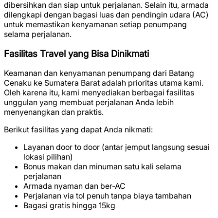
dibersihkan dan siap untuk perjalanan. Selain itu, armada
dilengkapi dengan bagasi luas dan pendingin udara (AC)
untuk memastikan kenyamanan setiap penumpang
selama perjalanan.
Fasilitas Travel yang Bisa Dinikmati
Keamanan dan kenyamanan penumpang dari Batang
Cenaku ke Sumatera Barat adalah prioritas utama kami.
Oleh karena itu, kami menyediakan berbagai fasilitas
unggulan yang membuat perjalanan Anda lebih
menyenangkan dan praktis.
Berikut fasilitas yang dapat Anda nikmati:
Layanan door to door (antar jemput langsung sesuai
lokasi pilihan)
Bonus makan dan minuman satu kali selama
perjalanan
Armada nyaman dan ber-AC
Perjalanan via tol penuh tanpa biaya tambahan
Bagasi gratis hingga 15kg