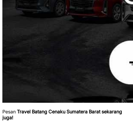
Pesan
Travel Batang Cenaku Sumatera Barat sekarang
juga!