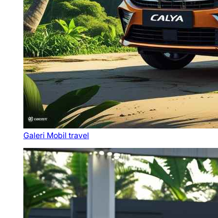
Galeri Mobil travel