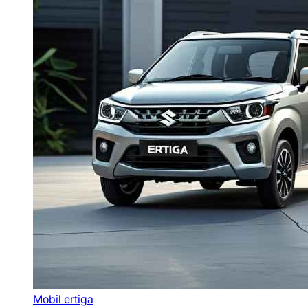
Mobil ertiga