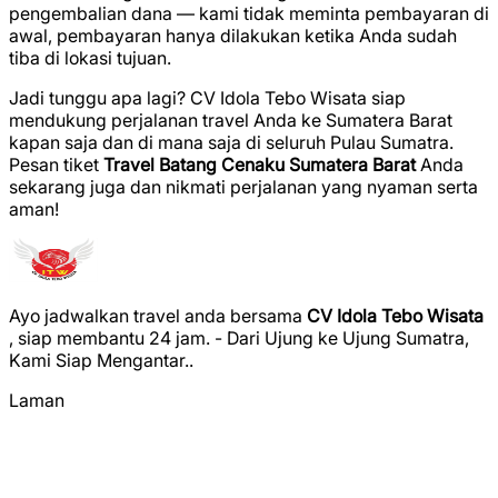
pengembalian dana — kami tidak meminta pembayaran di
awal, pembayaran hanya dilakukan ketika Anda sudah
tiba di lokasi tujuan.
Jadi tunggu apa lagi? CV Idola Tebo Wisata siap
mendukung perjalanan travel Anda ke Sumatera Barat
kapan saja dan di mana saja di seluruh Pulau Sumatra.
Pesan tiket
Travel Batang Cenaku Sumatera Barat
Anda
sekarang juga dan nikmati perjalanan yang nyaman serta
aman!
Ayo jadwalkan travel anda bersama
CV Idola Tebo Wisata
, siap membantu 24 jam. - Dari Ujung ke Ujung Sumatra,
Kami Siap Mengantar..
Laman