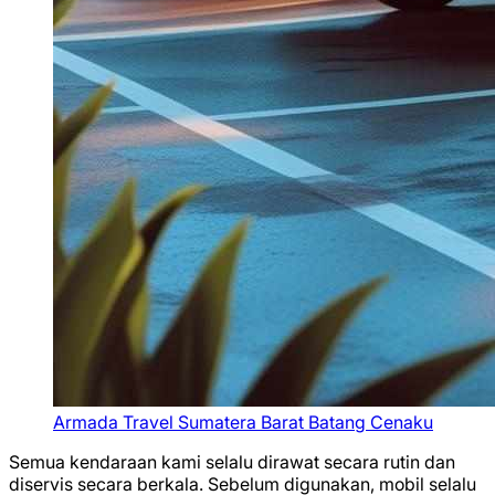
Armada Travel Sumatera Barat Batang Cenaku
Semua kendaraan kami selalu dirawat secara rutin dan
diservis secara berkala. Sebelum digunakan, mobil selalu