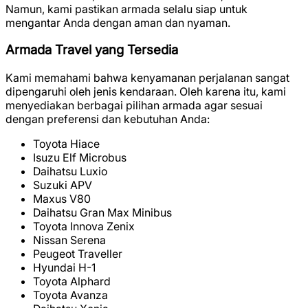
Namun, kami pastikan armada selalu siap untuk
mengantar Anda dengan aman dan nyaman.
Armada Travel yang Tersedia
Kami memahami bahwa kenyamanan perjalanan sangat
dipengaruhi oleh jenis kendaraan. Oleh karena itu, kami
menyediakan berbagai pilihan armada agar sesuai
dengan preferensi dan kebutuhan Anda:
Toyota Hiace
Isuzu Elf Microbus
Daihatsu Luxio
Suzuki APV
Maxus V80
Daihatsu Gran Max Minibus
Toyota Innova Zenix
Nissan Serena
Peugeot Traveller
Hyundai H-1
Toyota Alphard
Toyota Avanza