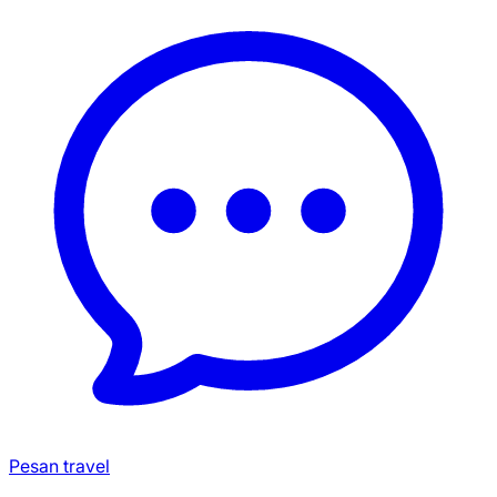
Pesan travel