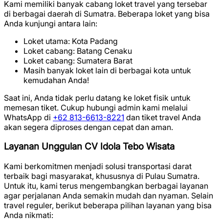
Kami memiliki banyak cabang loket travel yang tersebar
di berbagai daerah di Sumatra. Beberapa loket yang bisa
Anda kunjungi antara lain:
Loket utama: Kota Padang
Loket cabang: Batang Cenaku
Loket cabang: Sumatera Barat
Masih banyak loket lain di berbagai kota untuk
kemudahan Anda!
Saat ini, Anda tidak perlu datang ke loket fisik untuk
memesan tiket. Cukup hubungi admin kami melalui
WhatsApp di
+62 813-6613-8221
dan tiket travel Anda
akan segera diproses dengan cepat dan aman.
Layanan Unggulan CV Idola Tebo Wisata
Kami berkomitmen menjadi solusi transportasi darat
terbaik bagi masyarakat, khususnya di Pulau Sumatra.
Untuk itu, kami terus mengembangkan berbagai layanan
agar perjalanan Anda semakin mudah dan nyaman. Selain
travel reguler, berikut beberapa pilihan layanan yang bisa
Anda nikmati: