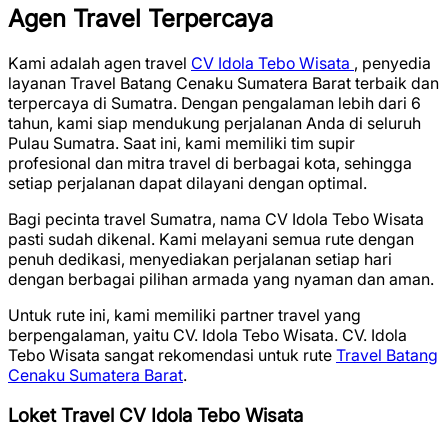
Agen Travel Terpercaya
Kami adalah agen travel
CV Idola Tebo Wisata
, penyedia
layanan Travel Batang Cenaku Sumatera Barat terbaik dan
terpercaya di Sumatra. Dengan pengalaman lebih dari 6
tahun, kami siap mendukung perjalanan Anda di seluruh
Pulau Sumatra. Saat ini, kami memiliki tim supir
profesional dan mitra travel di berbagai kota, sehingga
setiap perjalanan dapat dilayani dengan optimal.
Bagi pecinta travel Sumatra, nama CV Idola Tebo Wisata
pasti sudah dikenal. Kami melayani semua rute dengan
penuh dedikasi, menyediakan perjalanan setiap hari
dengan berbagai pilihan armada yang nyaman dan aman.
Untuk rute ini, kami memiliki partner travel yang
berpengalaman, yaitu CV. Idola Tebo Wisata. CV. Idola
Tebo Wisata sangat rekomendasi untuk rute
Travel Batang
Cenaku Sumatera Barat
.
Loket Travel CV Idola Tebo Wisata