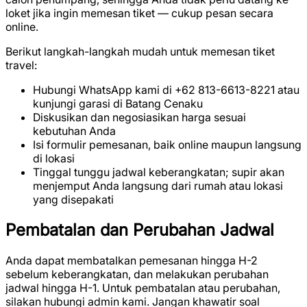
loket jika ingin memesan tiket — cukup pesan secara
online.
Berikut langkah-langkah mudah untuk memesan tiket
travel:
Hubungi WhatsApp kami di +62 813-6613-8221 atau
kunjungi garasi di Batang Cenaku
Diskusikan dan negosiasikan harga sesuai
kebutuhan Anda
Isi formulir pemesanan, baik online maupun langsung
di lokasi
Tinggal tunggu jadwal keberangkatan; supir akan
menjemput Anda langsung dari rumah atau lokasi
yang disepakati
Pembatalan dan Perubahan Jadwal
Anda dapat membatalkan pemesanan hingga H-2
sebelum keberangkatan, dan melakukan perubahan
jadwal hingga H-1. Untuk pembatalan atau perubahan,
silakan hubungi admin kami. Jangan khawatir soal