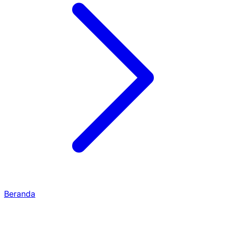
Beranda