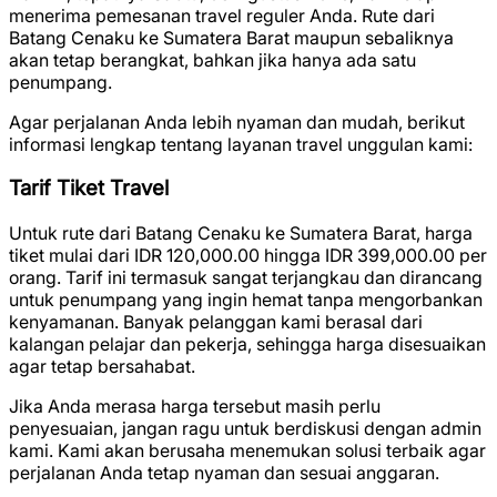
menerima pemesanan travel reguler Anda. Rute dari
Batang Cenaku ke Sumatera Barat maupun sebaliknya
akan tetap berangkat, bahkan jika hanya ada satu
penumpang.
Agar perjalanan Anda lebih nyaman dan mudah, berikut
informasi lengkap tentang layanan travel unggulan kami:
Tarif Tiket Travel
Untuk rute dari Batang Cenaku ke Sumatera Barat, harga
tiket mulai dari
IDR 120,000.00
hingga
IDR 399,000.00
per
orang. Tarif ini termasuk sangat terjangkau dan dirancang
untuk penumpang yang ingin hemat tanpa mengorbankan
kenyamanan. Banyak pelanggan kami berasal dari
kalangan pelajar dan pekerja, sehingga harga disesuaikan
agar tetap bersahabat.
Jika Anda merasa harga tersebut masih perlu
penyesuaian, jangan ragu untuk berdiskusi dengan admin
kami. Kami akan berusaha menemukan solusi terbaik agar
perjalanan Anda tetap nyaman dan sesuai anggaran.