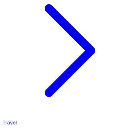
Travel