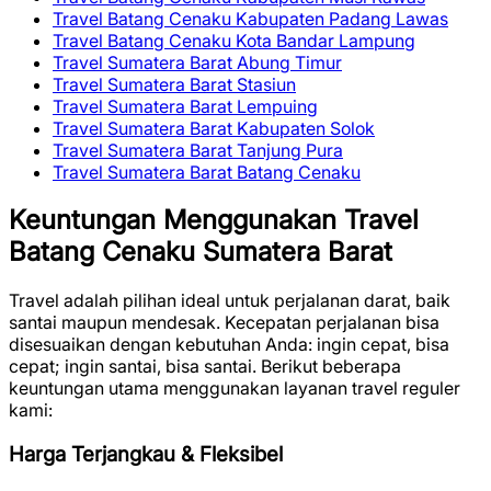
Travel Batang Cenaku Kabupaten Padang Lawas
Travel Batang Cenaku Kota Bandar Lampung
Travel Sumatera Barat Abung Timur
Travel Sumatera Barat Stasiun
Travel Sumatera Barat Lempuing
Travel Sumatera Barat Kabupaten Solok
Travel Sumatera Barat Tanjung Pura
Travel Sumatera Barat Batang Cenaku
Keuntungan Menggunakan Travel
Batang Cenaku Sumatera Barat
Travel adalah pilihan ideal untuk perjalanan darat, baik
santai maupun mendesak. Kecepatan perjalanan bisa
disesuaikan dengan kebutuhan Anda: ingin cepat, bisa
cepat; ingin santai, bisa santai. Berikut beberapa
keuntungan utama menggunakan layanan travel reguler
kami:
Harga Terjangkau & Fleksibel