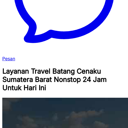
Pesan
Layanan Travel Batang Cenaku
Sumatera Barat Nonstop 24 Jam
Untuk Hari Ini